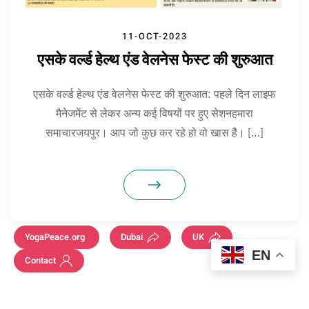
11-OCT-2023
एसके वर्ल्ड हेल्थ एंड वेलनेस फेस्ट की शुरुआत
एसके वर्ल्ड हेल्थ एंड वेलनेस फेस्ट की शुरुआत: पहले दिन लाइफ
मैनेजमेंट से लेकर अन्य कई विषयों पर हुए सेशनहमारा
समाचारजयपुर। आप जो कुछ कर रहे हो वो खास है। […]
YogaPeace.org
Dubai
UK
EN
Contact