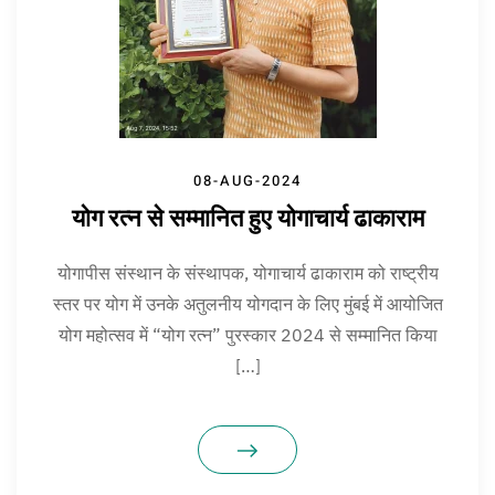
08-AUG-2024
योग रत्न से सम्मानित हुए योगाचार्य ढाकाराम
योगापीस संस्थान के संस्थापक, योगाचार्य ढाकाराम को राष्ट्रीय
स्तर पर योग में उनके अतुलनीय योगदान के लिए मुंबई में आयोजित
योग महोत्सव में “योग रत्न” पुरस्कार 2024 से सम्मानित किया
[…]