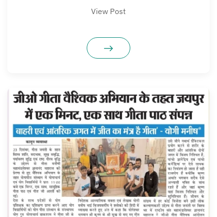
View Post