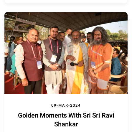
09-MAR-2024
Golden Moments With Sri Sri Ravi
Shankar