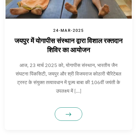
24-MAR-2025
जयपुर में योगापीस संस्थान द्वारा विशाल रक्तदान
शिविर का आयोजन
आज, 23 मार्च 2025 को, योगापीस संस्थान, भारतीय जैन
संघटना पिंकसिटी, जयपुर और श्री विजयराज कोठारी चैरिटेबल
ट्रस्ट के संयुक्त तत्वावधान में पूज्य बाबा की 106वीं जयंती के
उपलक्ष्य में […]