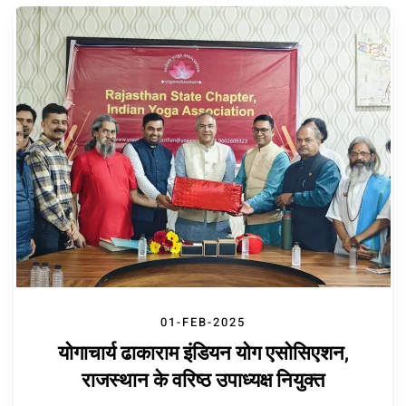
01-FEB-2025
योगाचार्य ढाकाराम इंडियन योग एसोसिएशन,
राजस्थान के वरिष्ठ उपाध्यक्ष नियुक्त