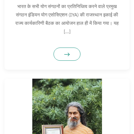
भारत के सभी योग संगठनों का प्रतिनिधित्व करने वाले प्रमुख
संगठन इंडियन योग एसोसिएशन (IYA) की राजस्थान इकाई की
राज्य कार्यकारिणी बैठक का आयोजन हाल ही में किया गया। यह
[…]