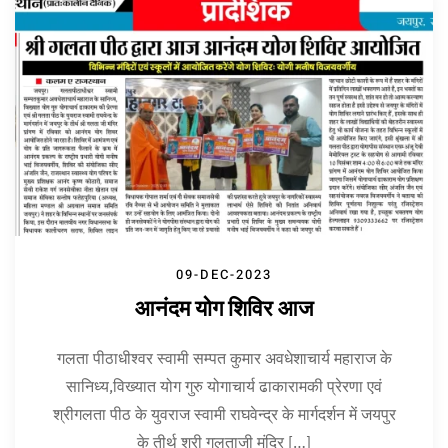
09-DEC-2023
आनंदम योग शिविर आज
गलता पीठाधीश्वर स्वामी सम्पत कुमार अवधेशाचार्य महाराज के
सानिध्य,विख्यात योग गुरु योगाचार्य ढाकारामकी प्रेरणा एवं
श्रीगलता पीठ के युवराज स्वामी राघवेन्द्र के मार्गदर्शन में जयपुर
के तीर्थ श्री गलताजी मंदिर […]