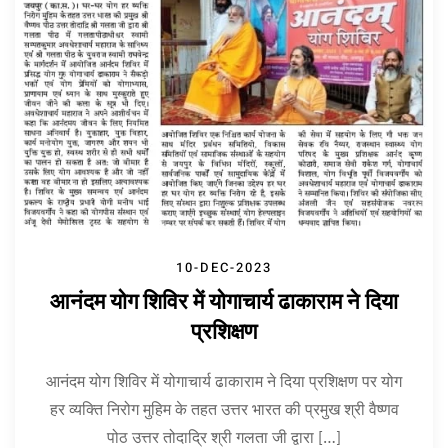
10-DEC-2023
आनंदम योग शिविर में योगाचार्य ढाकाराम ने दिया
प्रशिक्षण
आनंदम योग शिविर में योगाचार्य ढाकाराम ने दिया प्रशिक्षण पर योग
हर व्यक्ति निरोग मुहिम के तहत उत्तर भारत की प्रमुख श्री वैष्णव
पोठ उत्तर तोदाद्रि श्री गलता जी द्वारा […]