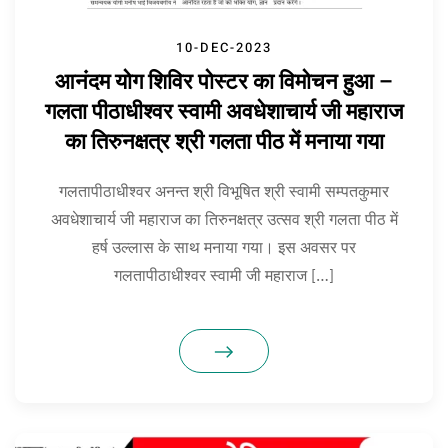
10-DEC-2023
आनंदम योग शिविर पोस्टर का विमोचन हुआ –
गलता पीठाधीश्वर स्वामी अवधेशाचार्य जी महाराज
का तिरुनक्षत्र श्री गलता पीठ में मनाया गया
गलतापीठाधीश्वर अनन्त श्री विभूषित श्री स्वामी सम्पतकुमार
अवधेशाचार्य जी महाराज का तिरुनक्षत्र उत्सव श्री गलता पीठ में
हर्ष उल्लास के साथ मनाया गया। इस अवसर पर
गलतापीठाधीश्वर स्वामी जी महाराज […]