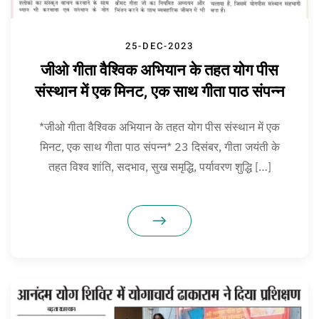
25-DEC-2023
जीओ गीता वैश्विक अभियान के तहत योग पीस
संस्थान में एक मिनट, एक साथ गीता पाठ संपन्न
*जीओ गीता वैश्विक अभियान के तहत योग पीस संस्थान में एक
मिनट, एक साथ गीता पाठ संपन्न* 23 दिसंबर, गीता जयंती के
तहत विश्व शांति, सदभाव, सुख समृद्धि, पर्यावरण शुद्धि […]