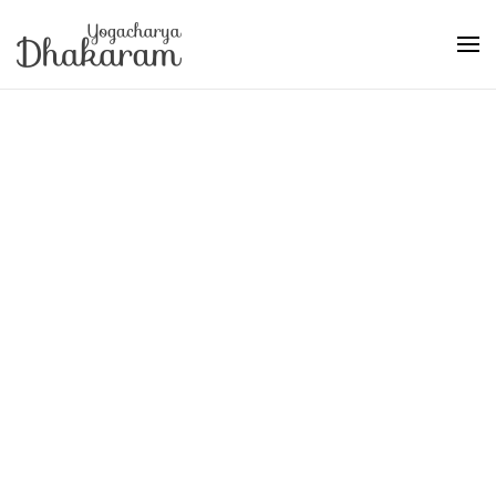
Skip to main content