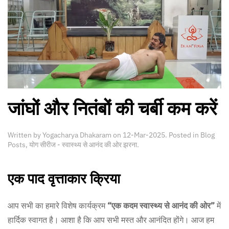
जांघों और नितंबों की चर्बी कम करें
Written by
Yogacharya Dhakaram
on
12-Mar-2025
. Posted in
Blog
Posts
,
योग सीरीज - स्वास्थ्य से आनंद की ओर झरना
.
एक पाद वृत्ताकार क्रिया
आप सभी का हमारे विशेष कार्यक्रम
“एक कदम स्वास्थ्य से आनंद की ओर”
में
हार्दिक स्वागत है। आशा है कि आप सभी मस्त और आनंदित होंगे। आज हम