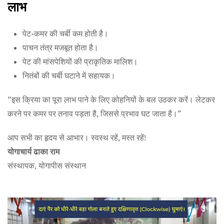
लाभ
पेट-कमर की चर्बी कम होती है।
पाचन तंत्र मजबूत होता है।
पेट की मांसपेशियों की प्राकृतिक मालिश।
नितंबों की चर्बी घटाने में सहायक।
“इस क्रिया का पूरा लाभ पाने के लिए कोहनियों के बल उठकर करें। लेटकर
करने पर कमर पर तनाव पड़ता है, जिससे प्रभाव घट जाता है।”
आप सभी का हृदय से आभार। स्वस्थ रहें, मस्त रहें!
योगाचार्य ढाका राम
संस्थापक, योगापीस संस्थान