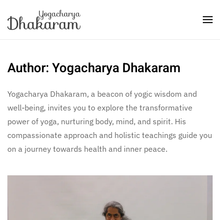
Skip to main content
Author:
Yogacharya Dhakaram
Yogacharya Dhakaram, a beacon of yogic wisdom and
well-being, invites you to explore the transformative
power of yoga, nurturing body, mind, and spirit. His
compassionate approach and holistic teachings guide you
on a journey towards health and inner peace.