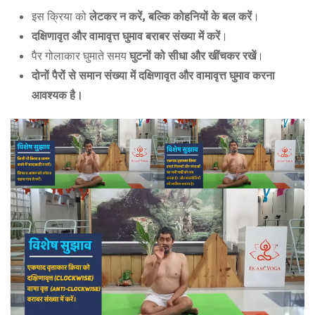
इस क्रिया को
लेटकर न करें, बल्कि कोहनियों के बल करें
।
दक्षिणावृत और वामावृत्त घुमाव बराबर संख्या में करें
।
पैर गोलाकार घुमाते समय
घुटनों को सीधा और खींचकर रखें
।
दोनों पैरों से समान संख्या में दक्षिणावृत और वामावृत्त घुमाव करना
आवश्यक है।