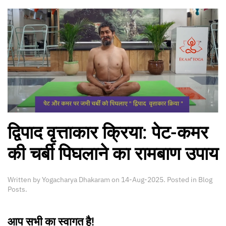
द्विपाद वृत्ताकार क्रिया: पेट-कमर
की चर्बी पिघलाने का रामबाण उपाय
Written by
Yogacharya Dhakaram
on
14-Aug-2025
. Posted in
Blog
Posts
.
आप सभी का स्वागत है!