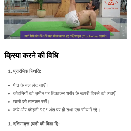
क्रिया करने की विधि
प्रारंभिक स्थिति:
पीठ के बल लेट जाएँ।
कोहनियों को ज़मीन पर टिकाकर शरीर के ऊपरी हिस्से को उठाएँ।
छाती को तानकर रखें।
कंधे और कोहनी 90° अंश पर हों तथा एक सीध में रहें।
दक्षिणावृत्त (घड़ी की दिशा में):