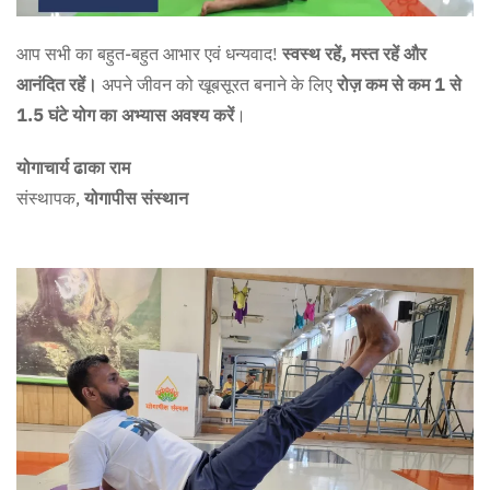
आप सभी का बहुत-बहुत आभार एवं धन्यवाद!
स्वस्थ रहें, मस्त रहें और
आनंदित रहें।
अपने जीवन को खूबसूरत बनाने के लिए
रोज़ कम से कम 1 से
1.5 घंटे योग का अभ्यास अवश्य करें
।
योगाचार्य ढाका राम
संस्थापक,
योगापीस संस्थान