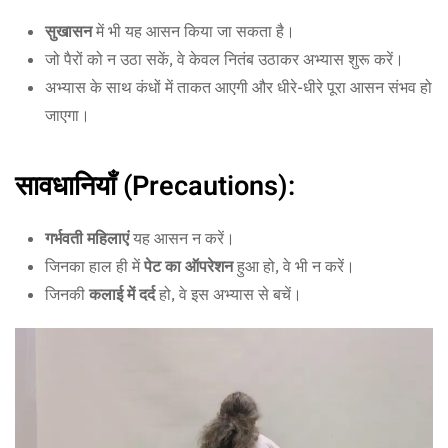
सुखासन
में भी यह आसन किया जा सकता है।
जो पैरों को न उठा सकें, वे केवल नितंब उठाकर अभ्यास शुरू करें।
अभ्यास के साथ कंधों में ताकत आएगी और धीरे-धीरे पूरा आसन संभव हो
जाएगा।
सावधानियाँ (Precautions):
गर्भवती महिलाएं
यह आसन न करें।
जिनका हाल ही में
पेट का ऑपरेशन
हुआ हो, वे भी न करें।
जिनकी
कलाई में दर्द
हो, वे इस अभ्यास से बचें।