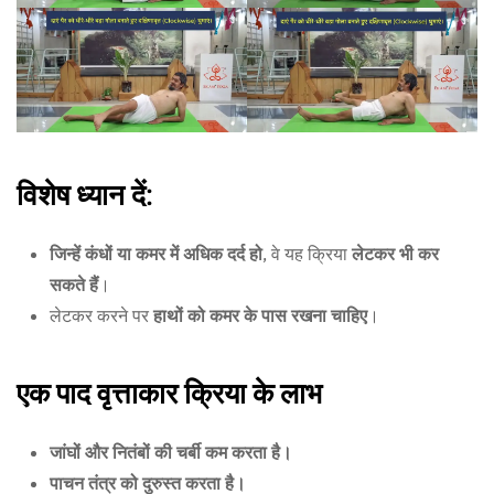
विशेष ध्यान दें:
जिन्हें कंधों या कमर में अधिक दर्द हो
, वे यह क्रिया
लेटकर भी कर
सकते हैं
।
लेटकर करने पर
हाथों को कमर के पास रखना चाहिए
।
एक पाद वृत्ताकार क्रिया के लाभ
जांघों और नितंबों की चर्बी कम करता है।
पाचन तंत्र को दुरुस्त करता है।