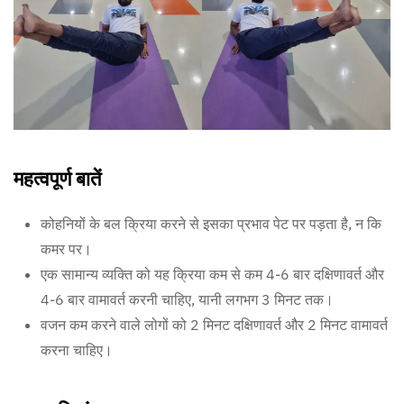
महत्वपूर्ण बातें
कोहनियों के बल क्रिया करने से इसका प्रभाव पेट पर पड़ता है, न कि
कमर पर।
एक सामान्य व्यक्ति को यह क्रिया कम से कम 4-6 बार दक्षिणावर्त और
4-6 बार वामावर्त करनी चाहिए, यानी लगभग 3 मिनट तक।
वजन कम करने वाले लोगों को 2 मिनट दक्षिणावर्त और 2 मिनट वामावर्त
करना चाहिए।