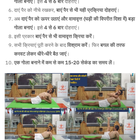
गोला बनाएं
। इसे
4 से 6 बार
दोहराएं।
दाएं पैर को नीचे रखकर,
बाएं पैर से भी यही प्रक्रिया दोहराएं
।
अब
दाएं पैर को ऊपर उठाएं और वामावृत्त (घड़ी की विपरीत दिशा में) बड़ा
गोला बनाएं
। इसे
4 से 6 बार
दोहराएं।
इसी प्रकार
बाएं पैर से भी वामावृत्त क्रिया करें
।
सभी क्रियाएं पूरी करने के बाद
विश्राम करें
। फिर
बगल की तरफ
करवट लेकर धीरे-धीरे बैठ जाएं
।
एक गोला बनाने में कम से कम 15-20 सेकंड का समय लें
।