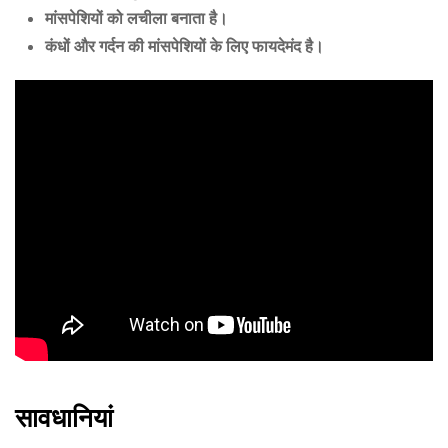
मांसपेशियों को लचीला बनाता है।
कंधों और गर्दन की मांसपेशियों के लिए फायदेमंद है।
सावधानियां