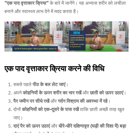
“एक पाद वृत्ताकार क्रिया”
के बारे में जानेंगे। यह अभ्यास शरीर को लचीला
बनाने और स्वास्थ्य लाभ देने में मदद करता है।
एक पाद वृत्ताकार क्रिया करने की विधि
सबसे पहले
पीठ के बल लेट जाएं
।
अपने
कोहनियों के ऊपर शरीर का भार रखें
और
छाती को ऊपर उठाएं
।
पैर जमीन पर सीधे रखें
और
गर्दन विश्राम की अवस्था में रहे
।
दोनों
कोहनियों को एक-दूसरे के पास रखें
ताकि छाती अच्छी तरह खुल
जाए।
दाएं पैर को ऊपर उठाएं
और
धीरे-धीरे दक्षिणावृत (घड़ी की दिशा में) बड़ा