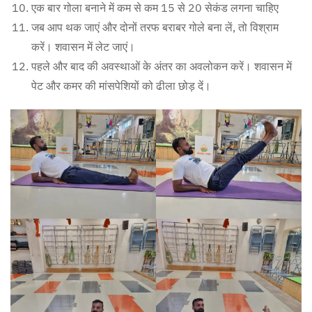
एक बार गोला बनाने में कम से कम 15 से 20 सेकंड लगना चाहिए
जब आप थक जाएं और दोनों तरफ बराबर गोले बना लें, तो विश्राम
करें। शवासन में लेट जाएं।
पहले और बाद की अवस्थाओं के अंतर का अवलोकन करें। शवासन में
पेट और कमर की मांसपेशियों को ढीला छोड़ दें।