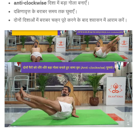
anti-clockwise
दिशा में बड़ा गोला बनाएँ।
दक्षिणावृत्त के बराबर समय तक घुमाएँ।
दोनों दिशाओं में बराबर चक्र पूरे करने के बाद शवासन में आराम करें।