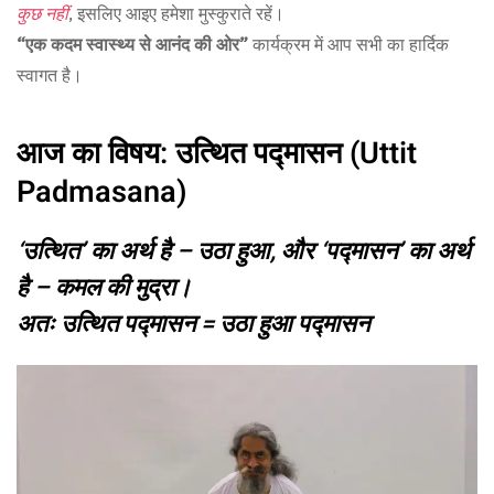
कुछ नहीं
, इसलिए आइए हमेशा मुस्कुराते रहें।
“एक कदम स्वास्थ्य से आनंद की ओर”
कार्यक्रम में आप सभी का हार्दिक
स्वागत है।
आज का विषय:
उत्थित पद्मासन (Uttit
Padmasana)
‘उत्थित’
का अर्थ है – उठा हुआ, और
‘पद्मासन’
का अर्थ
है – कमल की मुद्रा।
अतः
उत्थित पद्मासन
=
उठा हुआ पद्मासन