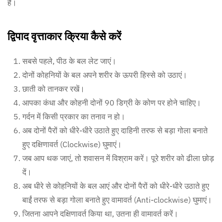
है।
द्विपाद वृत्ताकार क्रिया कैसे करें
सबसे पहले, पीठ के बल लेट जाएं।
दोनों कोहनियों के बल अपने शरीर के ऊपरी हिस्से को उठाएं।
छाती को तानकर रखें।
आपका कंधा और कोहनी दोनों 90 डिग्री के कोण पर होने चाहिए।
गर्दन में किसी प्रकार का तनाव न हो।
अब दोनों पैरों को धीरे-धीरे उठाते हुए दाहिनी तरफ से बड़ा गोला बनाते
हुए दक्षिणावर्त (Clockwise) घुमाएं।
जब आप थक जाएं, तो शवासन में विश्राम करें। पूरे शरीर को ढीला छोड़
दें।
अब धीरे से कोहनियों के बल आएं और दोनों पैरों को धीरे-धीरे उठाते हुए
बाईं तरफ से बड़ा गोला बनाते हुए वामावर्त (Anti-clockwise) घुमाएं।
जितना आपने दक्षिणावर्त किया था, उतना ही वामावर्त करें।