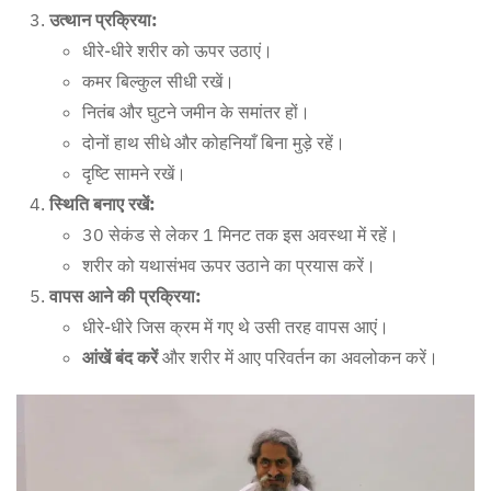
उत्थान प्रक्रिया:
धीरे-धीरे शरीर को ऊपर उठाएं।
कमर बिल्कुल सीधी रखें।
नितंब और घुटने जमीन के समांतर हों।
दोनों हाथ सीधे और कोहनियाँ बिना मुड़े रहें।
दृष्टि सामने रखें।
स्थिति बनाए रखें:
30 सेकंड से लेकर 1 मिनट तक इस अवस्था में रहें।
शरीर को यथासंभव ऊपर उठाने का प्रयास करें।
वापस आने की प्रक्रिया:
धीरे-धीरे जिस क्रम में गए थे उसी तरह वापस आएं।
आंखें बंद करें
और शरीर में आए परिवर्तन का अवलोकन करें।