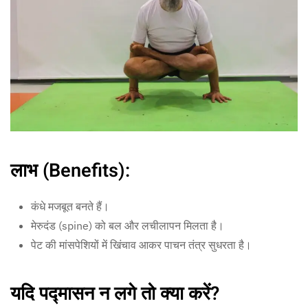
लाभ (Benefits):
कंधे मजबूत बनते हैं।
मेरुदंड (spine) को बल और लचीलापन मिलता है।
पेट की मांसपेशियों में खिंचाव आकर पाचन तंत्र सुधरता है।
यदि पद्मासन न लगे तो क्या करें?