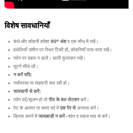
विशेष सावधानियाँ
कंधे और कोहनी हमेशा
90° अंश
व एक सीध में रखें।
हथेलियाँ ज़मीन पर स्थिर टिकी हों, कोहनियाँ पास-पास रखें।
गर्दन पर दबाव न डालें। छाती फुलाकर रखें।
घुटने सीधे रहें।
न करें यदि:
गर्भावस्था या माहवारी चल रही हो।
सावधानी से करें:
गर्दन दर्द/सूजन हो तो
पीठ के बल लेटकर
करें।
पेट के अल्सर या कमर दर्द में
एक पैर से
अभ्यास करें।
क्रिया करने में
जल्दबाज़ी न करें
—शांत व सहज भाव से करें।