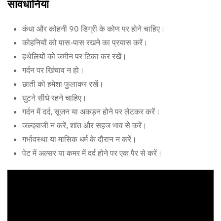
सावधानियां
कंधा और कोहनी 90 डिग्री के कोण पर होने चाहिए।
कोहनियों को पास-पास रखने का प्रयास करें।
हथेलियों को जमीन पर टिका कर रखें।
गर्दन पर खिंचाव न हो।
छाती को हमेशा फुलाकर रखें।
घुटने सीधे रहने चाहिए।
गर्दन में दर्द, सूजन या अकड़न होने पर लेटकर करें।
जल्दबाजी न करें, शांत और सहज भाव से करें।
गर्भावस्था या मासिक धर्म के दौरान न करें।
पेट में अल्सर या कमर में दर्द होने पर एक पैर से करें।