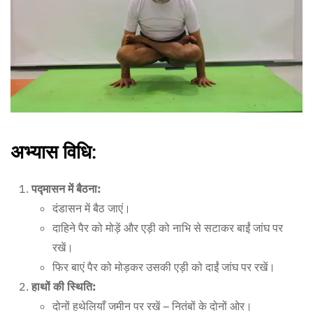
अभ्यास विधि:
पद्मासन में बैठना:
दंडासन में बैठ जाएं।
दाहिने पैर को मोड़ें और एड़ी को नाभि से सटाकर बाईं जांघ पर
रखें।
फिर बाएं पैर को मोड़कर उसकी एड़ी को दाईं जांघ पर रखें।
हाथों की स्थिति:
दोनों हथेलियाँ जमीन पर रखें – नितंबों के दोनों ओर।