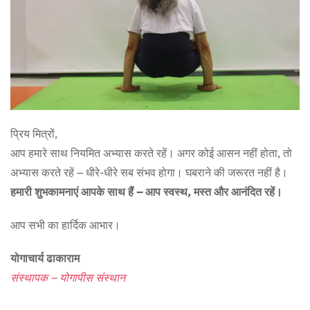
प्रिय मित्रों,
आप हमारे साथ नियमित अभ्यास करते रहें। अगर कोई आसन नहीं होता, तो
अभ्यास करते रहें – धीरे-धीरे सब संभव होगा। घबराने की जरूरत नहीं है।
हमारी शुभकामनाएं आपके साथ हैं – आप स्वस्थ, मस्त और आनंदित रहें।
आप सभी का हार्दिक आभार।
योगाचार्य ढाकाराम
संस्थापक – योगापीस संस्थान