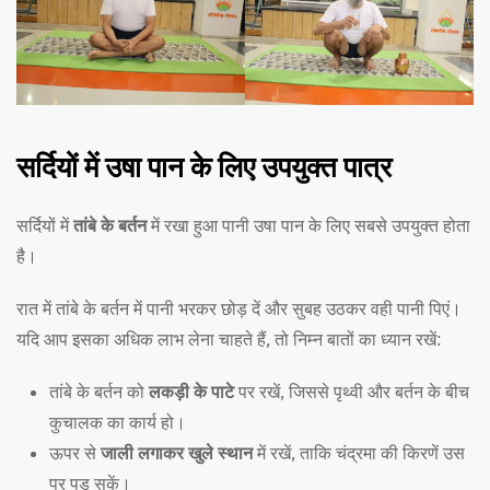
सर्दियों में उषा पान के लिए उपयुक्त पात्र
सर्दियों में
तांबे के बर्तन
में रखा हुआ पानी उषा पान के लिए सबसे उपयुक्त होता
है।
रात में तांबे के बर्तन में पानी भरकर छोड़ दें और सुबह उठकर वही पानी पिएं।
यदि आप इसका अधिक लाभ लेना चाहते हैं, तो निम्न बातों का ध्यान रखें:
तांबे के बर्तन को
लकड़ी के पाटे
पर रखें, जिससे पृथ्वी और बर्तन के बीच
कुचालक का कार्य हो।
ऊपर से
जाली लगाकर खुले स्थान
में रखें, ताकि चंद्रमा की किरणें उस
पर पड़ सकें।