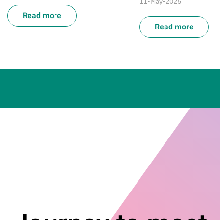
11-May-2026
Read more
Read more