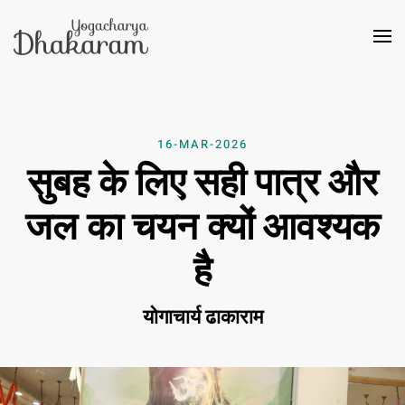
Skip to main content
16-MAR-2026
सुबह के लिए सही पात्र और
जल का चयन क्यों आवश्यक
है
योगाचार्य ढाकाराम