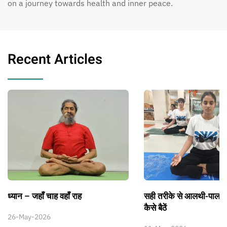
on a journey towards health and inner peace.
Recent Articles
ध्यान – जहाँ चाह वहाँ राह
सही तरीके से आलथी-पालथ
कैसे बैठें
26-May-2026