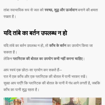
तांबा स्वाभाविक रूप से जल को
स्वच्छ, शुद्ध और ऊर्जावान
बनाने की क्षमता
रखता है।
यदि तांबे का बर्तन उपलब्ध न हो
यदि तांबे का बर्तन उपलब्ध न हो, तो
काँच के बर्तन
का उपयोग किया जा
सकता है।
लेकिन
प्लास्टिक की बोतल का उपयोग कभी नहीं करना चाहिए
।
आप स्वयं एक छोटा-सा प्रयोग कर सकते हैं—
रात में एक काँच और एक प्लास्टिक की बोतल में पानी भरकर रखें।
सुबह आप पाएँगे कि प्लास्टिक की बोतल के पानी में गंध आने लगती है, जबकि
काँच का पानी शुद्ध रहता है।