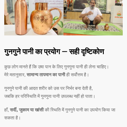
गुनगुने पानी का प्रयोग — सही दृष्टिकोण
कुछ लोग मानते हैं कि उषा पान के लिए गुनगुना पानी ही लेना चाहिए।
मेरे मतानुसार,
सामान्य तापमान का पानी
ही सर्वोत्तम है।
गुनगुने पानी की आदत शरीर को उस पर निर्भर बना देती है,
जबकि हर परिस्थिति में गुनगुना पानी उपलब्ध नहीं हो पाता।
हाँ,
सर्दी, जुकाम या खांसी
की स्थिति में गुनगुने पानी का उपयोग किया जा
सकता है।