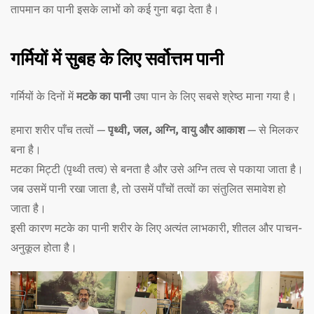
तापमान का पानी इसके लाभों को कई गुना बढ़ा देता है।
गर्मियों में सुबह के लिए सर्वोत्तम पानी
गर्मियों के दिनों में
मटके का पानी
उषा पान के लिए सबसे श्रेष्ठ माना गया है।
हमारा शरीर पाँच तत्वों —
पृथ्वी, जल, अग्नि, वायु और आकाश
— से मिलकर
बना है।
मटका मिट्टी (पृथ्वी तत्व) से बनता है और उसे अग्नि तत्व से पकाया जाता है।
जब उसमें पानी रखा जाता है, तो उसमें पाँचों तत्वों का संतुलित समावेश हो
जाता है।
इसी कारण मटके का पानी शरीर के लिए अत्यंत लाभकारी, शीतल और पाचन-
अनुकूल होता है।