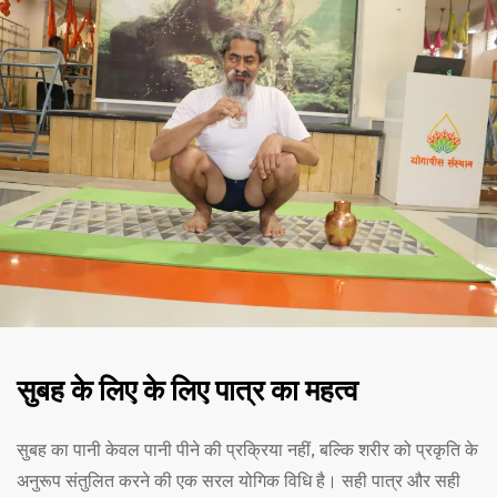
सुबह के लिए के लिए पात्र का महत्व
सुबह का पानी केवल पानी पीने की प्रक्रिया नहीं, बल्कि शरीर को प्रकृति के
अनुरूप संतुलित करने की एक सरल योगिक विधि है। सही पात्र और सही