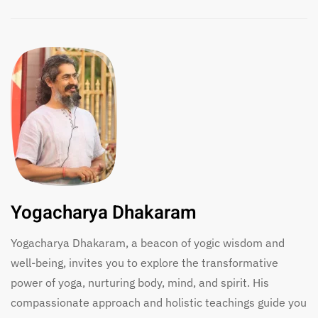
Yogacharya Dhakaram
Yogacharya Dhakaram, a beacon of yogic wisdom and
well-being, invites you to explore the transformative
power of yoga, nurturing body, mind, and spirit. His
compassionate approach and holistic teachings guide you