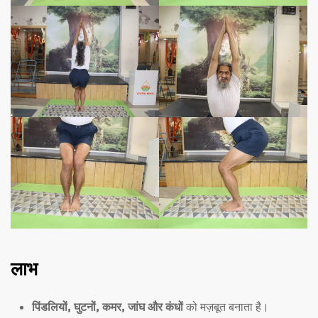
लाभ
पिंडलियों, घुटनों, कमर, जांघ और कंधों
को मज़बूत बनाता है।