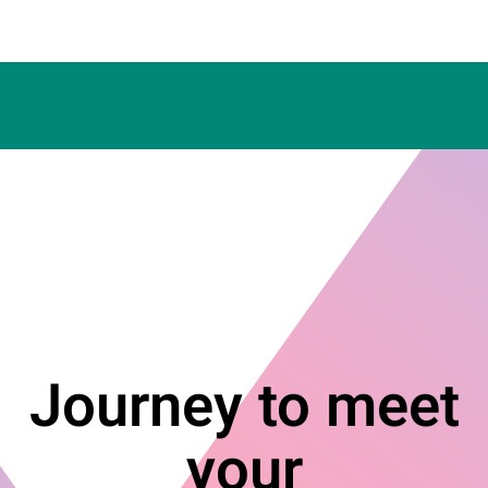
Journey to meet
your