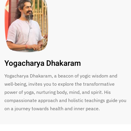
Yogacharya Dhakaram
Yogacharya Dhakaram, a beacon of yogic wisdom and
well-being, invites you to explore the transformative
power of yoga, nurturing body, mind, and spirit. His
compassionate approach and holistic teachings guide you
on a journey towards health and inner peace.