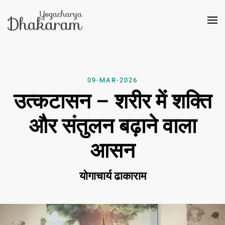
Skip to main content
09-MAR-2026
उत्कटासन – शरीर में शक्ति
और संतुलन बढ़ाने वाला
आसन
योगाचार्य ढाकाराम