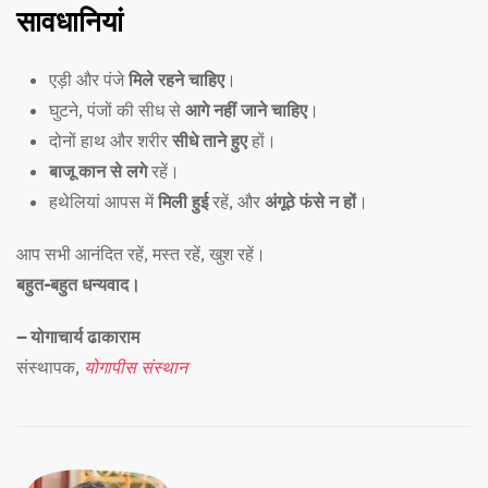
सावधानियां
एड़ी और पंजे
मिले रहने चाहिए
।
घुटने, पंजों की सीध से
आगे नहीं जाने चाहिए
।
दोनों हाथ और शरीर
सीधे ताने हुए
हों।
बाजू कान से लगे
रहें।
हथेलियां आपस में
मिली हुई
रहें, और
अंगूठे फंसे न हों
।
आप सभी आनंदित रहें, मस्त रहें, खुश रहें।
बहुत-बहुत धन्यवाद।
– योगाचार्य ढाकाराम
संस्थापक,
योगापीस संस्थान