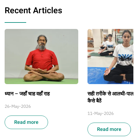
Recent Articles
ध्यान – जहाँ चाह वहाँ राह
सही तरीके से आलथी-पालथ
कैसे बैठें
26-May-2026
11-May-2026
Read more
Read more