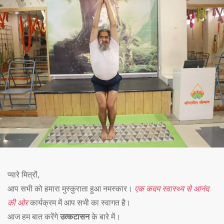
प्यारे मित्रों,
आप सभी को हमारा मुस्कुराता हुआ नमस्कार।
एक कदम स्वास्थ्य से आनंद
की ओर
कार्यक्रम में आप सभी का स्वागत है।
आज हम बात करेंगे
उत्कटासन
के बारे में।