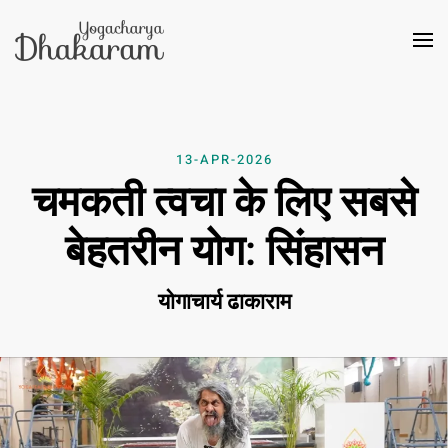
Skip to main content
13-APR-2026
चमकती त्वचा के लिए सबसे
बेहतरीन योग: सिंहासन
योगाचार्य ढाकाराम