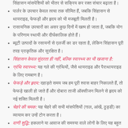
सिंहासन मांसपेशियों को भीतर से सक्रिय कर रक्त संचार बढ़ाता है।
पार्लर के उपचार केवल त्वचा तक सीमित हैं, जबकि सिंहासन से
थायराइड, फेफड़ों और हृदय को भी मजबूती मिलती है।
रासायनिक उपचारों का असर कुछ दिनों में खत्म हो जाता है, जबकि योग
के परिणाम स्थायी और दीर्घकालिक होते हैं।
ब्यूटी उत्पादों के रसायनों से एलर्जी का डर रहता है, लेकिन सिंहासन पूरी
तरह प्राकृतिक और सुरक्षित है।
सिंहासन केवल सुंदरता ही नहीं, बल्कि स्वास्थ्य का भी खजाना है:
ग्रंथि स्वास्थ्य:
यह गले की ग्रंथियों, जैसे थायराइड और पैराथायराइड
के लिए रामबाण है।
फेफड़े और हृदय:
दहाड़ते समय जब हम पूरी श्वास बाहर निकालते हैं, तो
फेफड़े खाली हो जाते हैं और दोबारा ताजी ऑक्सीजन मिलने से हृदय को
नई शक्ति मिलती है।
चेहरे की चमक:
यह चेहरे की सभी मांसपेशियों (गाल, आंखें, ठुड्डी) का
व्यायाम कर उन्हें टोन करता है।
वाणी शुद्धि:
हकलाने या आवाज की समस्या वाले लोगों के लिए यह बहुत