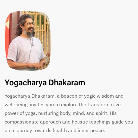
Yogacharya Dhakaram
Yogacharya Dhakaram, a beacon of yogic wisdom and
well-being, invites you to explore the transformative
power of yoga, nurturing body, mind, and spirit. His
compassionate approach and holistic teachings guide you
on a journey towards health and inner peace.