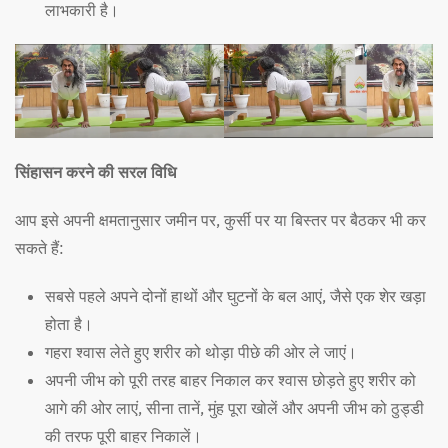
लाभकारी है।
सिंहासन करने की सरल विधि
आप इसे अपनी क्षमतानुसार जमीन पर, कुर्सी पर या बिस्तर पर बैठकर भी कर
सकते हैं:
सबसे पहले अपने दोनों हाथों और घुटनों के बल आएं, जैसे एक शेर खड़ा
होता है।
गहरा श्वास लेते हुए शरीर को थोड़ा पीछे की ओर ले जाएं।
अपनी जीभ को पूरी तरह बाहर निकाल कर श्वास छोड़ते हुए शरीर को
आगे की ओर लाएं, सीना तानें, मुंह पूरा खोलें और अपनी जीभ को ठुड्डी
की तरफ पूरी बाहर निकालें।