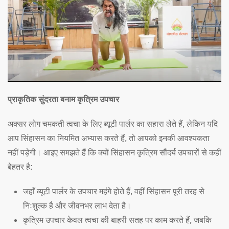
प्राकृतिक सुंदरता बनाम कृत्रिम उपचार
अक्सर लोग चमकती त्वचा के लिए ब्यूटी पार्लर का सहारा लेते हैं, लेकिन यदि
आप सिंहासन का नियमित अभ्यास करते हैं, तो आपको इनकी आवश्यकता
नहीं पड़ेगी। आइए समझते हैं कि क्यों सिंहासन कृत्रिम सौंदर्य उपचारों से कहीं
बेहतर है:
जहाँ ब्यूटी पार्लर के उपचार महंगे होते हैं, वहीं सिंहासन पूरी तरह से
निःशुल्क है और जीवनभर लाभ देता है।
कृत्रिम उपचार केवल त्वचा की बाहरी सतह पर काम करते हैं, जबकि