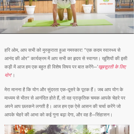
हरि ओम, आप सभी को मुस्कुराता हुआ नमस्कार! “एक कदम स्वास्थ्य से
आनंद की ओर” कार्यक्रम में आप सभी का हृदय से स्वागत। खुशियों की इसी
कड़ी में आज हम एक बहुत ही विशेष विषय पर बात करेंगे—’
खूबसूरती के लिए
योग
‘।
मेरा मानना है कि योग और सुंदरता एक-दूसरे के पूरक हैं। जब आप योग के
माध्यम से भीतर से आनंदित होते हैं, तो वह प्राकृतिक चमक आपके चेहरे पर
अपने आप छलकने लगती है। आज हम एक ऐसे आसन की चर्चा करेंगे जो
आपके चेहरे की आभा को कई गुना बढ़ा देगा, और वह है—सिंहासन।