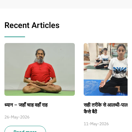
Recent Articles
ध्यान – जहाँ चाह वहाँ राह
सही तरीके से आलथी-पालथ
कैसे बैठें
26-May-2026
11-May-2026