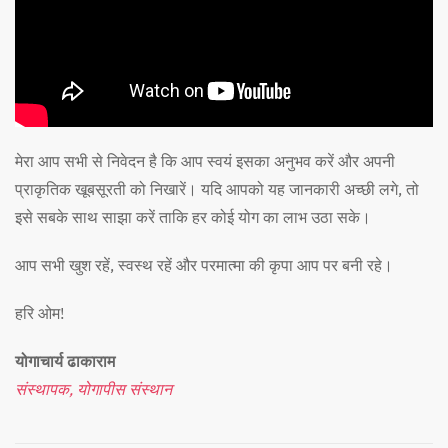
मेरा आप सभी से निवेदन है कि आप स्वयं इसका अनुभव करें और अपनी
प्राकृतिक खूबसूरती को निखारें। यदि आपको यह जानकारी अच्छी लगे, तो
इसे सबके साथ साझा करें ताकि हर कोई योग का लाभ उठा सके।
आप सभी खुश रहें, स्वस्थ रहें और परमात्मा की कृपा आप पर बनी रहे।
हरि ओम!
योगाचार्य ढाकाराम
संस्थापक, योगापीस संस्थान