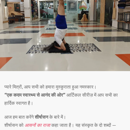
प्यारे मित्रों, आप सभी को हमारा मुस्कुराता हुआ नमस्कार।
“एक कदम स्वास्थ्य से आनंद की ओर”
आर्टिकल सीरीज़ में आप सभी का
हार्दिक स्वागत है।
आज हम बात करेंगे
शीर्षासन
के बारे में।
शीर्षासन को
आसनों का राजा
कहा जाता है। यह संस्कृत के दो शब्दों —