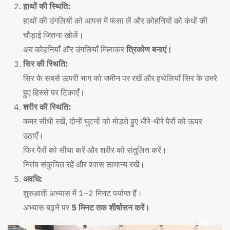
हाथों की स्थिति:
हाथों की उंगलियों को आपस में फंसा लें और कोहनियों को कंधों की
चौड़ाई जितना खोलें।
अब कोहनियाँ और उंगलियाँ मिलाकर
त्रिकोण बनाएं।
सिर की स्थिति:
सिर के सबसे ऊपरी भाग को जमीन पर रखें और हथेलियाँ सिर के उभरे
हुए हिस्से पर टिकाएँ।
शरीर की स्थिति:
कमर सीधी रखें, दोनों घुटनों को मोड़ते हुए धीरे-धीरे पैरों को ऊपर
उठाएँ।
फिर पैरों को सीधा करें और शरीर को संतुलित करें।
नितंब संकुचित रहें और श्वास सामान्य रखें।
अवधि:
शुरुआती अभ्यास में 1–2 मिनट पर्याप्त हैं।
अभ्यास बढ़ने पर
5 मिनट तक शीर्षासन करें।