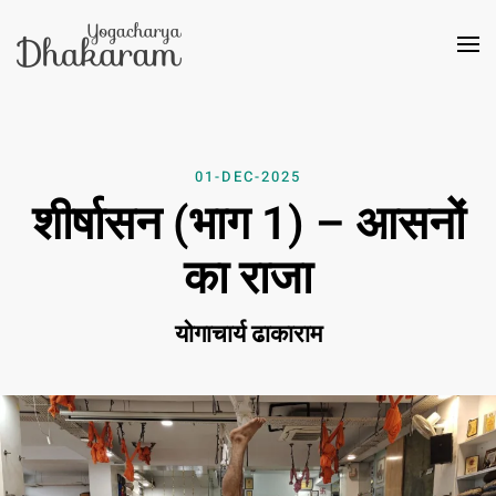
Skip to main content
01-DEC-2025
शीर्षासन (भाग 1) – आसनों
का राजा
योगाचार्य ढाकाराम