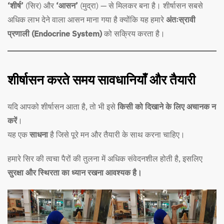
‘शीर्ष’
(सिर) और
‘आसन’
(मुद्रा) — से मिलकर बना है। शीर्षासन सबसे
अधिक लाभ देने वाला आसन माना गया है क्योंकि यह हमारे
अंतःस्रावी
प्रणाली (Endocrine System)
को सक्रिय करता है।
शीर्षासन करते समय सावधानियाँ और तैयारी
यदि आपको शीर्षासन आता है, तो भी इसे
किसी को दिखाने के लिए अचानक न
करें
।
यह एक
साधना
है जिसे पूरे मन और तैयारी के साथ करना चाहिए।
हमारे सिर की त्वचा पैरों की तुलना में अधिक संवेदनशील होती है, इसलिए
सुरक्षा और स्थिरता का ध्यान रखना आवश्यक है।