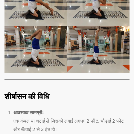
शीर्षासन की विधि
आवश्यक सामग्री:
एक कंबल या चटाई लें जिसकी लंबाई लगभग 2 फीट, चौड़ाई 2 फीट
और ऊँचाई 2 से 3 इंच हो।