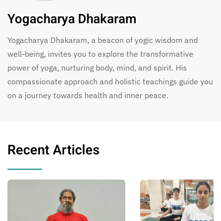
Yogacharya Dhakaram
Yogacharya Dhakaram, a beacon of yogic wisdom and
well-being, invites you to explore the transformative
power of yoga, nurturing body, mind, and spirit. His
compassionate approach and holistic teachings guide you
on a journey towards health and inner peace.
Recent Articles