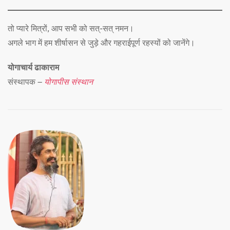
तो प्यारे मित्रों, आप सभी को सत्-सत् नमन।
अगले भाग में हम शीर्षासन से जुड़े और गहराईपूर्ण रहस्यों को जानेंगे।
योगाचार्य ढाकाराम
संस्थापक –
योगापीस संस्थान