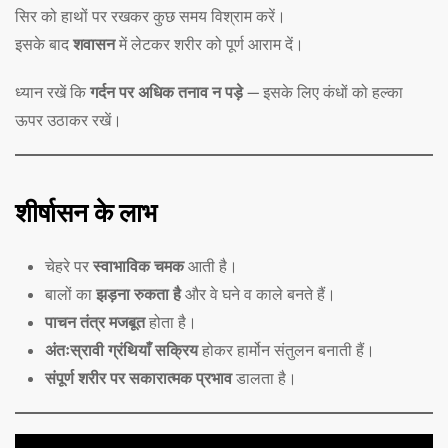
सिर को हाथों पर रखकर कुछ समय विश्राम करें।
इसके बाद
शवासन
में लेटकर शरीर को पूर्ण आराम दें।
ध्यान रखें कि
गर्दन पर अधिक तनाव न पड़े
— इसके लिए कंधों को हल्का
ऊपर उठाकर रखें।
शीर्षासन के लाभ
चेहरे पर
स्वाभाविक चमक
आती है।
बालों का
झड़ना रुकता है
और वे घने व काले बनते हैं।
पाचन तंत्र मजबूत
होता है।
अंतःस्रावी ग्रंथियाँ सक्रिय
होकर हार्मोन संतुलन बनाती हैं।
संपूर्ण शरीर पर सकारात्मक प्रभाव
डालता है।