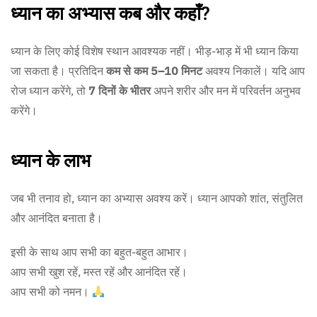
ध्यान का अभ्यास कब और कहाँ?
ध्यान के लिए कोई विशेष स्थान आवश्यक नहीं। भीड़-भाड़ में भी ध्यान किया
जा सकता है। प्रतिदिन
कम से कम 5–10 मिनट
अवश्य निकालें। यदि आप
रोज ध्यान करेंगे, तो
7 दिनों के भीतर
अपने शरीर और मन में परिवर्तन अनुभव
करेंगे।
ध्यान के लाभ
जब भी तनाव हो, ध्यान का अभ्यास अवश्य करें। ध्यान आपको शांत, संतुलित
और आनंदित बनाता है।
इसी के साथ आप सभी का बहुत-बहुत आभार।
आप सभी खुश रहें, मस्त रहें और आनंदित रहें।
आप सभी को नमन।