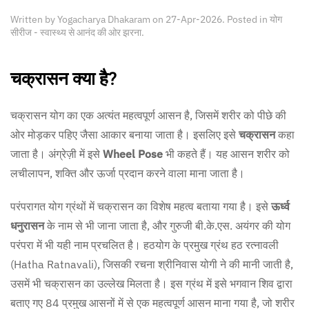
Written by
Yogacharya Dhakaram
on
27-Apr-2026
. Posted in
योग
सीरीज - स्वास्थ्य से आनंद की ओर झरना
.
चक्रासन क्या है?
चक्रासन योग का एक अत्यंत महत्वपूर्ण आसन है, जिसमें शरीर को पीछे की
ओर मोड़कर पहिए जैसा आकार बनाया जाता है। इसलिए इसे
चक्रासन
कहा
जाता है। अंग्रेज़ी में इसे
Wheel Pose
भी कहते हैं। यह आसन शरीर को
लचीलापन, शक्ति और ऊर्जा प्रदान करने वाला माना जाता है।
परंपरागत योग ग्रंथों में चक्रासन का विशेष महत्व बताया गया है। इसे
ऊर्ध्व
धनुरासन
के नाम से भी जाना जाता है, और गुरुजी बी.के.एस. अयंगर की योग
परंपरा में भी यही नाम प्रचलित है। हठयोग के प्रमुख ग्रंथ हठ रत्नावली
(Hatha Ratnavali), जिसकी रचना श्रीनिवास योगी ने की मानी जाती है,
उसमें भी चक्रासन का उल्लेख मिलता है। इस ग्रंथ में इसे भगवान शिव द्वारा
बताए गए 84 प्रमुख आसनों में से एक महत्वपूर्ण आसन माना गया है, जो शरीर