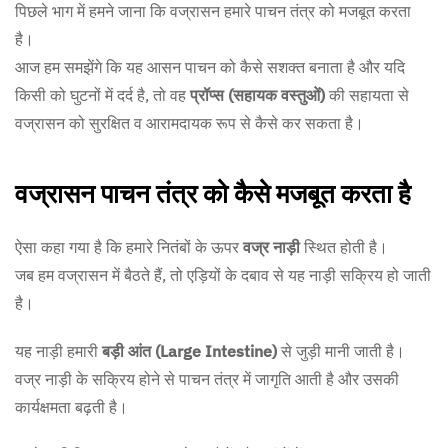
पिछले भाग में हमने जाना कि वज्रासन हमारे पाचन तंत्र को मजबूत करता
है।
आज हम समझेंगे कि यह आसन पाचन को कैसे सशक्त बनाता है और यदि
किसी को घुटनों में दर्द है, तो वह
प्रॉप्स (सहायक वस्तुओं)
की सहायता से
वज्रासन को सुरक्षित व आरामदायक रूप से कैसे कर सकता है।
वज्रासन पाचन तंत्र को कैसे मजबूत करता है
ऐसा कहा गया है कि हमारे नितंबों के ऊपर
वज्र नाड़ी
स्थित होती है।
जब हम वज्रासन में बैठते हैं, तो एड़ियों के दबाव से यह नाड़ी सक्रिय हो जाती
है।
यह नाड़ी हमारी
बड़ी आंत (Large Intestine)
से जुड़ी मानी जाती है।
वज्र नाड़ी के सक्रिय होने से पाचन तंत्र में जागृति आती है और उसकी
कार्यक्षमता बढ़ती है।