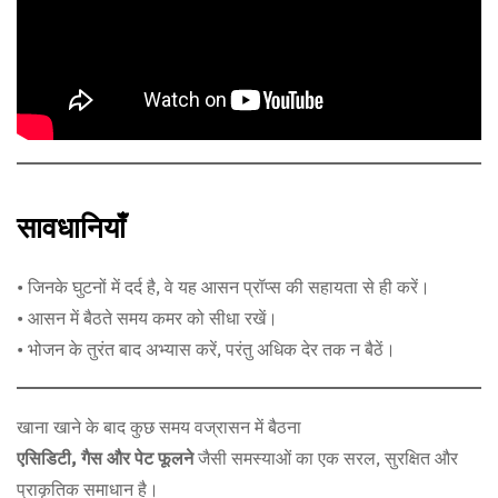
सावधानियाँ
• जिनके घुटनों में दर्द है, वे यह आसन प्रॉप्स की सहायता से ही करें।
• आसन में बैठते समय कमर को सीधा रखें।
• भोजन के तुरंत बाद अभ्यास करें, परंतु अधिक देर तक न बैठें।
खाना खाने के बाद कुछ समय वज्रासन में बैठना
एसिडिटी, गैस और पेट फूलने
जैसी समस्याओं का एक सरल, सुरक्षित और
प्राकृतिक समाधान है।