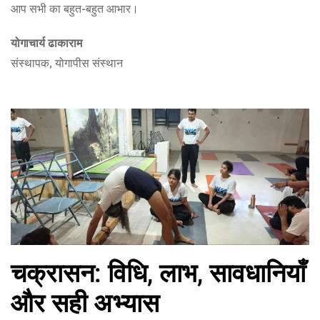
आप सभी का बहुत-बहुत आभार।
योगाचार्य ढाकाराम
संस्थापक, योगापीस संस्थान
चक्रासन: विधि, लाभ, सावधानियाँ
और सही अभ्यास