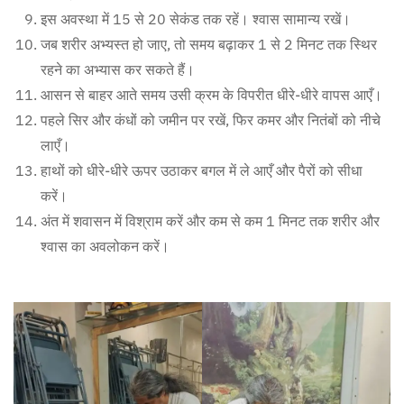
इस अवस्था में 15 से 20 सेकंड तक रहें। श्वास सामान्य रखें।
जब शरीर अभ्यस्त हो जाए, तो समय बढ़ाकर 1 से 2 मिनट तक स्थिर
रहने का अभ्यास कर सकते हैं।
आसन से बाहर आते समय उसी क्रम के विपरीत धीरे-धीरे वापस आएँ।
पहले सिर और कंधों को जमीन पर रखें, फिर कमर और नितंबों को नीचे
लाएँ।
हाथों को धीरे-धीरे ऊपर उठाकर बगल में ले आएँ और पैरों को सीधा
करें।
अंत में शवासन में विश्राम करें और कम से कम 1 मिनट तक शरीर और
श्वास का अवलोकन करें।