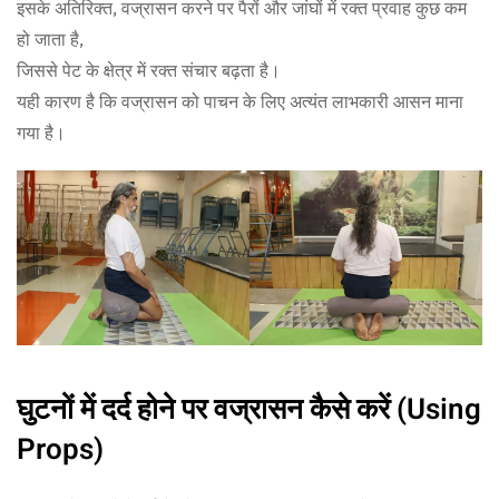
इसके अतिरिक्त, वज्रासन करने पर पैरों और जांघों में रक्त प्रवाह कुछ कम
हो जाता है,
जिससे पेट के क्षेत्र में रक्त संचार बढ़ता है।
यही कारण है कि वज्रासन को पाचन के लिए अत्यंत लाभकारी आसन माना
गया है।
घुटनों में दर्द होने पर वज्रासन कैसे करें (Using
Props)