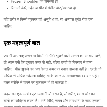
Frozen Shoulder की समस्या हो
जिनको कंधे, गर्दन या पीठ में गंभीर चोट/समस्या हो
यदि शरीर में किसी प्रकार की असुविधा हो, तो अभ्यास तुरंत रोक देना
चाहिए।
एक महत्वपूर्ण बात
जब भी आप चक्रासन या किसी भी पीछे झुकने वाले आसन का अभ्यास करें,
तो ध्यान रखें कि झुकाव कमर से नहीं, बल्कि छाती के विस्तार से होना
चाहिए। पीछे झुकने का अर्थ केवल कमर पर दबाव डालना नहीं है। छाती को
अधिक से अधिक खोलना चाहिए, ताकि कमर पर अनावश्यक दबाव न पड़े।
गलत तरीके से करने पर नुकसान भी हो सकता है।
चक्रासन एक अत्यंत प्रभावशाली योगासन है, जो शरीर, श्वास और मन—
तीनों को सक्रिय करता है। सही विधि, संयम और सावधानी के साथ इसका