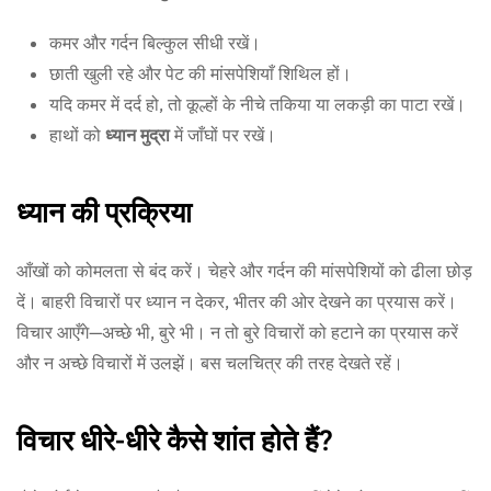
कमर और गर्दन बिल्कुल सीधी रखें।
छाती खुली रहे और पेट की मांसपेशियाँ शिथिल हों।
यदि कमर में दर्द हो, तो कूल्हों के नीचे तकिया या लकड़ी का पाटा रखें।
हाथों को
ध्यान मुद्रा
में जाँघों पर रखें।
ध्यान की प्रक्रिया
आँखों को कोमलता से बंद करें। चेहरे और गर्दन की मांसपेशियों को ढीला छोड़
दें। बाहरी विचारों पर ध्यान न देकर, भीतर की ओर देखने का प्रयास करें।
विचार आएँगे—अच्छे भी, बुरे भी। न तो बुरे विचारों को हटाने का प्रयास करें
और न अच्छे विचारों में उलझें। बस चलचित्र की तरह देखते रहें।
विचार धीरे-धीरे कैसे शांत होते हैं?