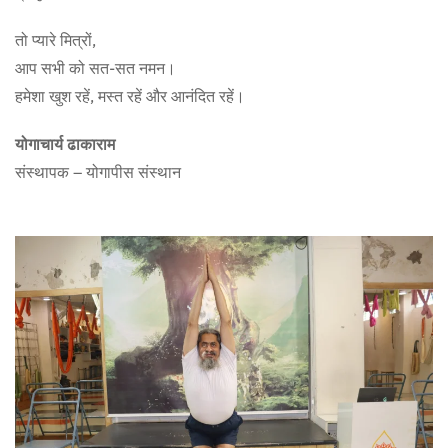
तो प्यारे मित्रों,
आप सभी को सत-सत नमन।
हमेशा खुश रहें, मस्त रहें और आनंदित रहें।
योगाचार्य ढाकाराम
संस्थापक – योगापीस संस्थान