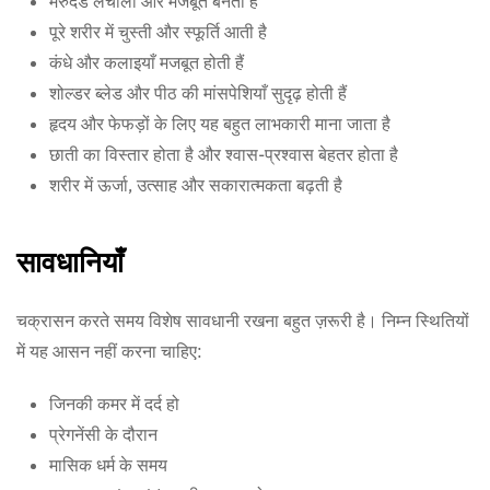
मेरुदंड लचीला और मजबूत बनता है
पूरे शरीर में चुस्ती और स्फूर्ति आती है
कंधे और कलाइयाँ मजबूत होती हैं
शोल्डर ब्लेड और पीठ की मांसपेशियाँ सुदृढ़ होती हैं
हृदय और फेफड़ों के लिए यह बहुत लाभकारी माना जाता है
छाती का विस्तार होता है और श्वास-प्रश्वास बेहतर होता है
शरीर में ऊर्जा, उत्साह और सकारात्मकता बढ़ती है
सावधानियाँ
चक्रासन करते समय विशेष सावधानी रखना बहुत ज़रूरी है। निम्न स्थितियों
में यह आसन नहीं करना चाहिए:
जिनकी कमर में दर्द हो
प्रेगनेंसी के दौरान
मासिक धर्म के समय