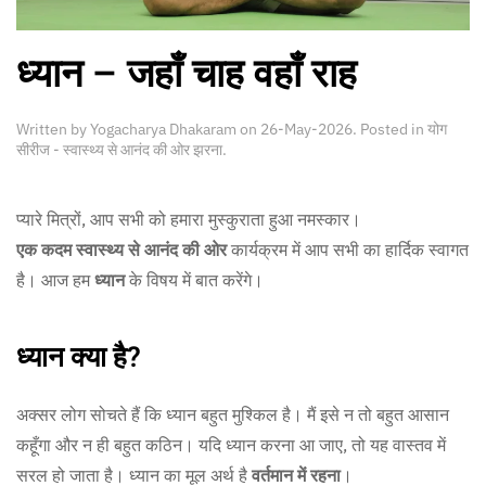
ध्यान – जहाँ चाह वहाँ राह
Written by
Yogacharya Dhakaram
on
26-May-2026
. Posted in
योग
सीरीज - स्वास्थ्य से आनंद की ओर झरना
.
प्यारे मित्रों, आप सभी को हमारा मुस्कुराता हुआ नमस्कार।
एक कदम स्वास्थ्य से आनंद की ओर
कार्यक्रम में आप सभी का हार्दिक स्वागत
है। आज हम
ध्यान
के विषय में बात करेंगे।
ध्यान क्या है?
अक्सर लोग सोचते हैं कि ध्यान बहुत मुश्किल है। मैं इसे न तो बहुत आसान
कहूँगा और न ही बहुत कठिन। यदि ध्यान करना आ जाए, तो यह वास्तव में
सरल हो जाता है। ध्यान का मूल अर्थ है
वर्तमान में रहना
।