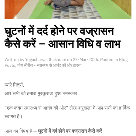
घुटनों में दर्द होने पर वज्रासन
कैसे करें – आसान विधि व लाभ
Written by
Yogacharya Dhakaram
on
23-Mar-2026
. Posted in
Blog
Posts
,
योग सीरीज - स्वास्थ्य से आनंद की ओर झरना
.
प्यारे मित्रों,
आप सभी को हमारा मुस्कुराता हुआ नमस्कार।
“एक कदम स्वास्थ्य से आनंद की ओर” लेख-श्रृंखला में आप सभी का हार्दिक
स्वागत है।
आज का विषय है —
घुटनों में दर्द होने पर वज्रासन कैसे करें
।