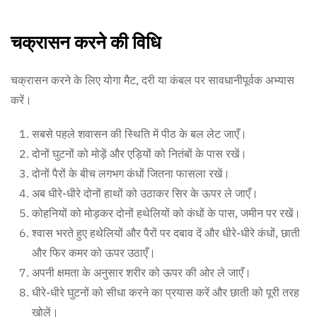
चक्रासन करने की विधि
चक्रासन करने के लिए योगा मैट, दरी या कंबल पर सावधानीपूर्वक अभ्यास
करें।
सबसे पहले शवासन की स्थिति में पीठ के बल लेट जाएँ।
दोनों घुटनों को मोड़ें और एड़ियों को नितंबों के पास रखें।
दोनों पैरों के बीच लगभग कंधों जितना फासला रखें।
अब धीरे-धीरे दोनों हाथों को उठाकर सिर के ऊपर ले जाएँ।
कोहनियों को मोड़कर दोनों हथेलियों को कंधों के पास, जमीन पर रखें।
श्वास भरते हुए हथेलियों और पैरों पर दबाव दें और धीरे-धीरे कंधों, छाती
और फिर कमर को ऊपर उठाएँ।
अपनी क्षमता के अनुसार शरीर को ऊपर की ओर ले जाएँ।
धीरे-धीरे घुटनों को सीधा करने का प्रयास करें और छाती को पूरी तरह
खोलें।