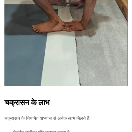
चक्रासन के लाभ
चक्रासन के नियमित अभ्यास से अनेक लाभ मिलते हैं: