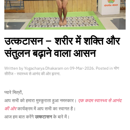
उत्कटासन – शरीर में शक्ति और
संतुलन बढ़ाने वाला आसन
Written by
Yogacharya Dhakaram
on
09-Mar-2026
. Posted in
योग
सीरीज - स्वास्थ्य से आनंद की ओर झरना
.
प्यारे मित्रों,
आप सभी को हमारा मुस्कुराता हुआ नमस्कार।
एक कदम स्वास्थ्य से आनंद
की ओर
कार्यक्रम में आप सभी का स्वागत है।
आज हम बात करेंगे
उत्कटासन
के बारे में।