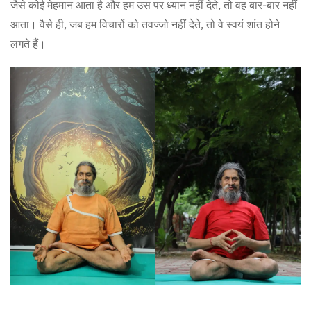
जैसे कोई मेहमान आता है और हम उस पर ध्यान नहीं देते, तो वह बार-बार नहीं
आता। वैसे ही, जब हम विचारों को तवज्जो नहीं देते, तो वे स्वयं शांत होने
लगते हैं।