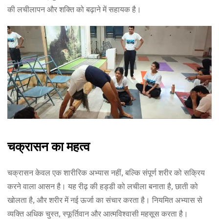
की लचीलापन और शक्ति को बढ़ाने में सहायक है।
चक्रासन का महत्व
चक्रासन केवल एक शारीरिक अभ्यास नहीं, बल्कि संपूर्ण शरीर को सक्रिय
करने वाला आसन है। यह रीढ़ की हड्डी को लचीला बनाता है, छाती को
खोलता है, और शरीर में नई ऊर्जा का संचार करता है। नियमित अभ्यास से
व्यक्ति अधिक चुस्त, स्फूर्तिवान और आत्मविश्वासी महसूस करता है।