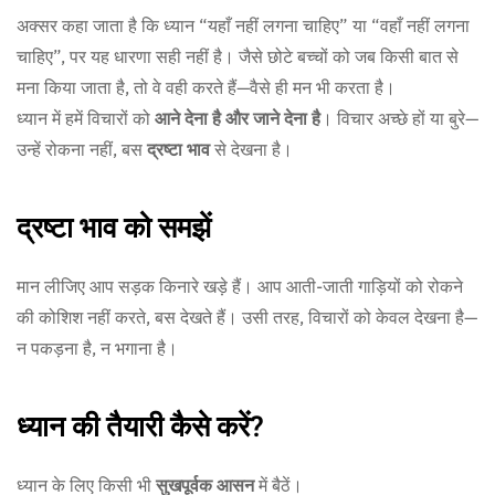
अक्सर कहा जाता है कि ध्यान “यहाँ नहीं लगना चाहिए” या “वहाँ नहीं लगना
चाहिए”, पर यह धारणा सही नहीं है। जैसे छोटे बच्चों को जब किसी बात से
मना किया जाता है, तो वे वही करते हैं—वैसे ही मन भी करता है।
ध्यान में हमें विचारों को
आने देना है और जाने देना है
। विचार अच्छे हों या बुरे—
उन्हें रोकना नहीं, बस
द्रष्टा भाव
से देखना है।
द्रष्टा भाव को समझें
मान लीजिए आप सड़क किनारे खड़े हैं। आप आती-जाती गाड़ियों को रोकने
की कोशिश नहीं करते, बस देखते हैं। उसी तरह, विचारों को केवल देखना है—
न पकड़ना है, न भगाना है।
ध्यान की तैयारी कैसे करें?
ध्यान के लिए किसी भी
सुखपूर्वक आसन
में बैठें।