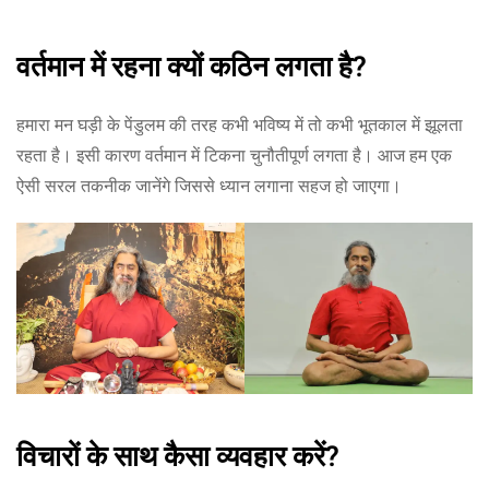
वर्तमान में रहना क्यों कठिन लगता है?
हमारा मन घड़ी के पेंडुलम की तरह कभी भविष्य में तो कभी भूतकाल में झूलता
रहता है। इसी कारण वर्तमान में टिकना चुनौतीपूर्ण लगता है। आज हम एक
ऐसी सरल तकनीक जानेंगे जिससे ध्यान लगाना सहज हो जाएगा।
विचारों के साथ कैसा व्यवहार करें?